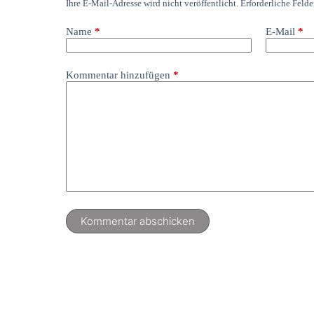
Ihre E-Mail-Adresse wird nicht veröffentlicht.
Erforderliche Felde
Name
*
E-Mail
*
Kommentar hinzufügen
*
Kommentar abschicken