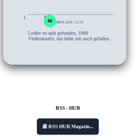
Nils
7. OKTOBER 2009 / 13:29
Leider zu spät gefunden, 1000
Visitenkarten, das hätte mir auch gefallen.
RSS - HUB
📰 RSS HUB Magazin...