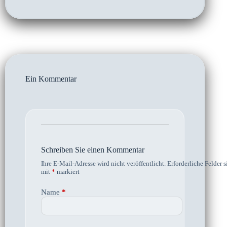
Ein Kommentar
Schreiben Sie einen Kommentar
Ihre E-Mail-Adresse wird nicht veröffentlicht.
Erforderliche Felder s
mit
*
markiert
Name
*