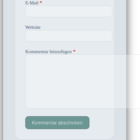
E-Mail
*
Website
Kommentar hinzufügen
*
Kommentar abschicken