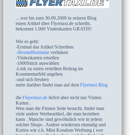
…wer bis zum 30.09.2009 in seinem Blog
einen Artikel über Flyertaxi.de schreibt,
bekommt 1.000 Visitenkarten GRATIS!
Wie es geht:
-Erstmal das Artikel Schreiben
–
Besstellformular
verlinken
-Visitenkarten ertsellen
-1000Stück auswählen
-Link zu euren erstellten Beitrag im
Kommentarfeld angeben
-und sich freuhen
mehr darüber findet man auf dem
Flyertaxi Blog
die
Flayertaxi.de
liefert aber nicht nur Visiten
Karten .
Wen man die Firmen Seite besucht, findet man
viele andere Werbeartikel, die man beziehen
kann . Manche sind gewöhnlich wie in jedem
solcher Shops . Andere wiederum einmalig und
Kurios wie z.b. Mini Kondom Werbung ( wer