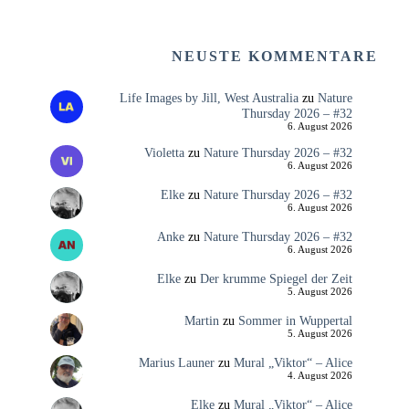
NEUSTE KOMMENTARE
Life Images by Jill, West Australia
zu
Nature
Thursday 2026 – #32
6. August 2026
Violetta
zu
Nature Thursday 2026 – #32
6. August 2026
Elke
zu
Nature Thursday 2026 – #32
6. August 2026
Anke
zu
Nature Thursday 2026 – #32
6. August 2026
Elke
zu
Der krumme Spiegel der Zeit
5. August 2026
Martin
zu
Sommer in Wuppertal
5. August 2026
Marius Launer
zu
Mural „Viktor“ – Alice
4. August 2026
Elke
zu
Mural „Viktor“ – Alice