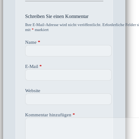
Schreiben Sie einen Kommentar
Ihre E-Mail-Adresse wird nicht veröffentlicht.
Erforderliche Felder s
mit
*
markiert
Name
*
E-Mail
*
Website
Kommentar hinzufügen
*