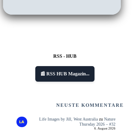
RSS - HUB
📰 RSS HUB Magazin...
NEUSTE KOMMENTARE
Life Images by Jill, West Australia
zu
Nature
Thursday 2026 – #32
6. August 2026