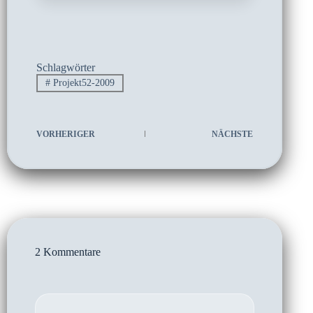
Schlagwörter
#
Projekt52-2009
VORHERIGER
NÄCHSTE
2 Kommentare