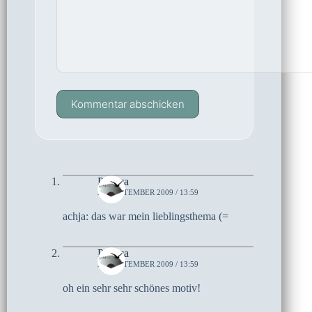
Kommentar abschicken
Paleica
27. SEPTEMBER 2009 / 13:59
achja: das war mein lieblingsthema (=
Paleica
27. SEPTEMBER 2009 / 13:59
oh ein sehr sehr schönes motiv!