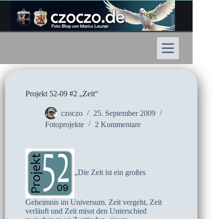
Zum
Inhalt
springen
Projekt 52-09 #2 „Zeit“
czoczo
25. September 2009
Fotoprojekte
2 Kommentare
„Die Zeit ist ein großes
Geheimnis im Universum. Zeit vergeht, Zeit
verläuft und Zeit misst den Unterschied