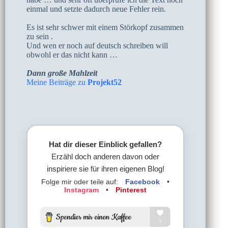
einmal und setzte dadurch neue Fehler rein.
Es ist sehr schwer mit einem Störkopf zusammen
zu sein .
Und wen er noch auf deutsch schreiben will
obwohl er das nicht kann …
Dann große Mahlzeit
Meine Beiträge zu
Projekt52
Hat dir dieser Einblick gefallen?
Erzähl doch anderen davon oder
inspiriere sie für ihren eigenen Blog!
Folge mir oder teile auf:
Facebook
•
Instagram
•
Pinterest