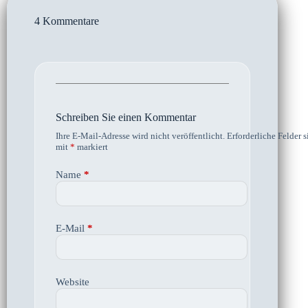
4 Kommentare
Schreiben Sie einen Kommentar
Ihre E-Mail-Adresse wird nicht veröffentlicht.
Erforderliche Felder s
mit
*
markiert
Name
*
E-Mail
*
Website