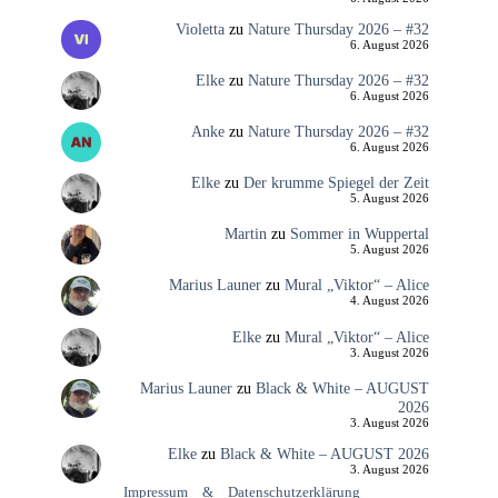
Violetta
zu
Nature Thursday 2026 – #32
6. August 2026
Elke
zu
Nature Thursday 2026 – #32
6. August 2026
Anke
zu
Nature Thursday 2026 – #32
6. August 2026
Elke
zu
Der krumme Spiegel der Zeit
5. August 2026
Martin
zu
Sommer in Wuppertal
5. August 2026
Marius Launer
zu
Mural „Viktor“ – Alice
4. August 2026
Elke
zu
Mural „Viktor“ – Alice
3. August 2026
Marius Launer
zu
Black & White – AUGUST
2026
3. August 2026
Elke
zu
Black & White – AUGUST 2026
3. August 2026
Impressum
&
Datenschutzerklärung