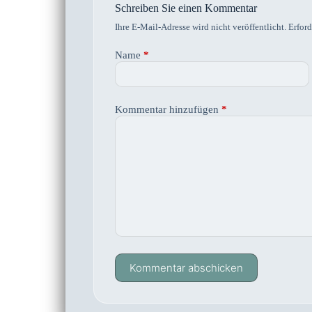
Schreiben Sie einen Kommentar
Ihre E-Mail-Adresse wird nicht veröffentlicht.
Erford
Name
*
Kommentar hinzufügen
*
Kommentar abschicken