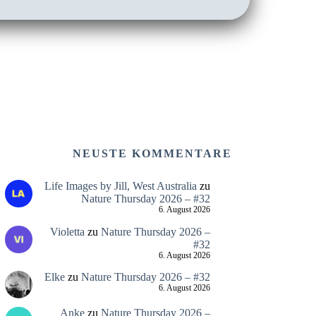
NEUSTE KOMMENTARE
Life Images by Jill, West Australia
zu
Nature Thursday 2026 – #32
6. August 2026
Violetta
zu
Nature Thursday 2026 –
#32
6. August 2026
Elke
zu
Nature Thursday 2026 – #32
6. August 2026
Anke
zu
Nature Thursday 2026 –