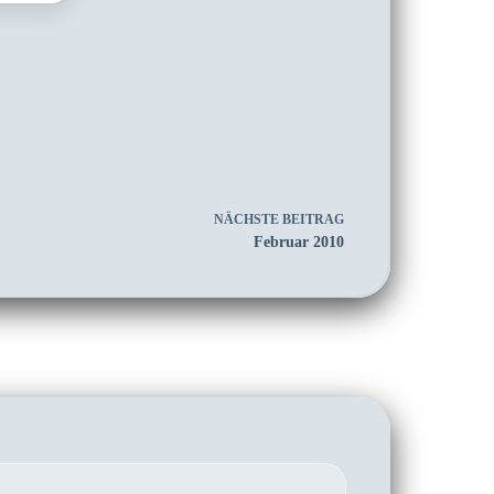
NÄCHSTE
BEITRAG
Februar 2010