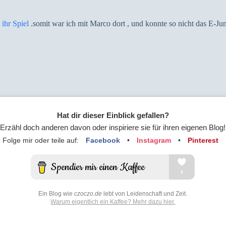
ihr Spiel
.somit war ich mit Marco dort , und konnte so nicht das E-Jun
Hat dir dieser Einblick gefallen?
Erzähl doch anderen davon oder inspiriere sie für ihren eigenen Blog!
Folge mir oder teile auf:
Facebook
•
Instagram
•
Pinterest
Ein Blog wie
czoczo.de
lebt von Leidenschaft und Zeit.
Warum eigentlich ein Kaffee? Mehr dazu hier.