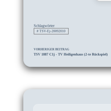
Schlagwörter
#
TSV-Ej-20092010
VORHERIGER
BEITRAG
TSV 1887 C1j - TV Heiligenhaus (2-te Rückspiel)