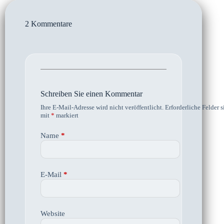
2 Kommentare
Schreiben Sie einen Kommentar
Ihre E-Mail-Adresse wird nicht veröffentlicht.
Erforderliche Felder s
mit
*
markiert
Name
*
E-Mail
*
Website