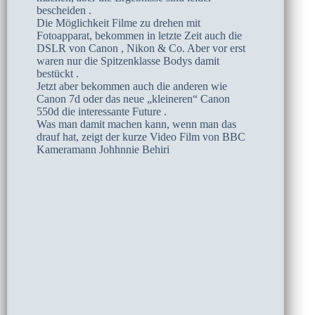
bescheiden .
Die Möglichkeit Filme zu drehen mit
Fotoapparat, bekommen in letzte Zeit auch die
DSLR von Canon , Nikon & Co. Aber vor erst
waren nur die Spitzenklasse Bodys damit
bestückt .
Jetzt aber bekommen auch die anderen wie
Canon 7d oder das neue „kleineren“ Canon
550d die interessante Future .
Was man damit machen kann, wenn man das
drauf hat, zeigt der kurze Video Film von BBC
Kameramann Johhnnie Behiri