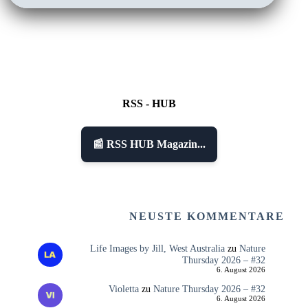
RSS - HUB
📰 RSS HUB Magazin...
NEUSTE KOMMENTARE
Life Images by Jill, West Australia
zu
Nature
Thursday 2026 – #32
6. August 2026
Violetta
zu
Nature Thursday 2026 – #32
6. August 2026