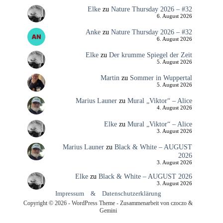
Elke
zu
Nature Thursday 2026 – #32
6. August 2026
Anke
zu
Nature Thursday 2026 – #32
6. August 2026
Elke
zu
Der krumme Spiegel der Zeit
5. August 2026
Martin
zu
Sommer in Wuppertal
5. August 2026
Marius Launer
zu
Mural „Viktor“ – Alice
4. August 2026
Elke
zu
Mural „Viktor“ – Alice
3. August 2026
Marius Launer
zu
Black & White – AUGUST
2026
3. August 2026
Elke
zu
Black & White – AUGUST 2026
3. August 2026
Impressum
&
Datenschutzerklärung
Copyright © 2026 - WordPress Theme - Zusammenarbeit von czoczo &
Gemini