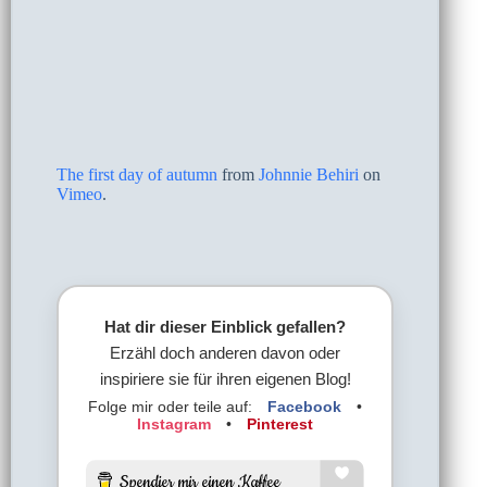
The first day of autumn
from
Johnnie Behiri
on
Vimeo
.
Hat dir dieser Einblick gefallen?
Erzähl doch anderen davon oder
inspiriere sie für ihren eigenen Blog!
Folge mir oder teile auf:
Facebook
•
Instagram
•
Pinterest