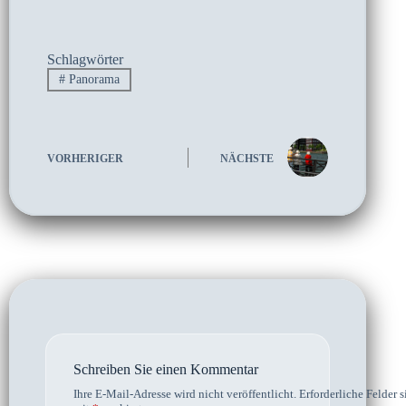
Schlagwörter
#
Panorama
VORHERIGER
NÄCHSTE
Schreiben Sie einen Kommentar
Ihre E-Mail-Adresse wird nicht veröffentlicht.
Erforderliche Felder s