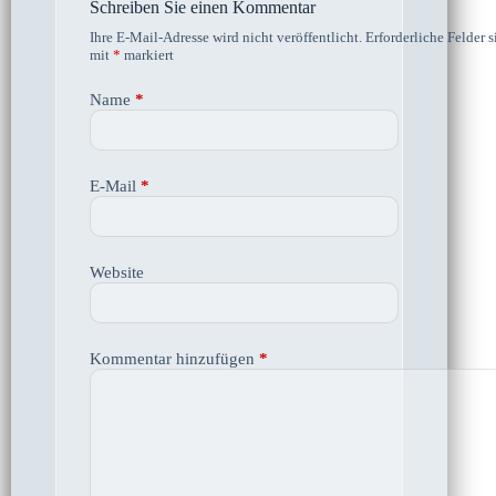
Schreiben Sie einen Kommentar
Ihre E-Mail-Adresse wird nicht veröffentlicht.
Erforderliche Felder s
mit
*
markiert
Name
*
E-Mail
*
Website
Kommentar hinzufügen
*