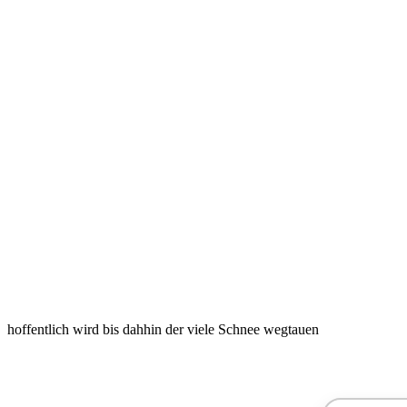
hoffentlich wird bis dahhin der viele Schnee wegtauen