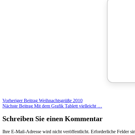
Vorheriger
Beitrag
Weihnachtsgrüße 2010
Nächste
Beitrag
Mit dem Grafik Tablett vielleicht …
Schreiben Sie einen Kommentar
Ihre E-Mail-Adresse wird nicht veröffentlicht.
Erforderliche Felder si