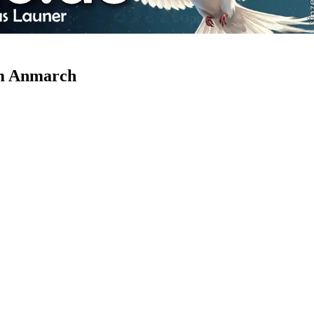
 im Anmarch