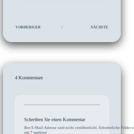
VORHERIGER
NÄCHSTE
4 Kommentare
Schreiben Sie einen Kommentar
Ihre E-Mail-Adresse wird nicht veröffentlicht.
Erforderliche Felder s
mit
*
markiert