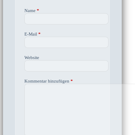
Name
*
E-Mail
*
Website
Kommentar hinzufügen
*