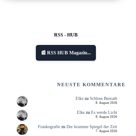
RSS - HUB
📰 RSS HUB Magazin...
NEUSTE KOMMENTARE
Elke
zu
Schloss Benrath
8. August 2026
Elke
zu
Es werde Licht
8. August 2026
Fraukografie
zu
Der krumme Spiegel der Zeit
7. August 2026