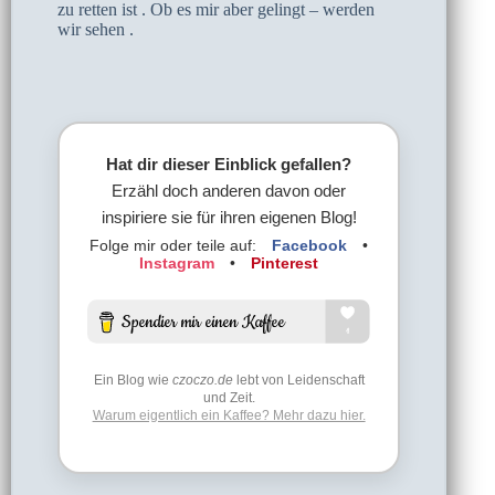
zu retten ist . Ob es mir aber gelingt – werden
wir sehen .
Hat dir dieser Einblick gefallen?
Erzähl doch anderen davon oder
inspiriere sie für ihren eigenen Blog!
Folge mir oder teile auf:
Facebook
•
Instagram
•
Pinterest
Ein Blog wie
czoczo.de
lebt von Leidenschaft
und Zeit.
Warum eigentlich ein Kaffee? Mehr dazu hier.