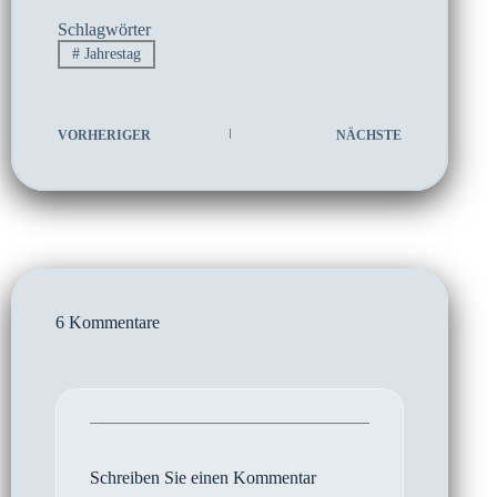
Schlagwörter
#
Jahrestag
VORHERIGER
NÄCHSTE
6 Kommentare
Schreiben Sie einen Kommentar