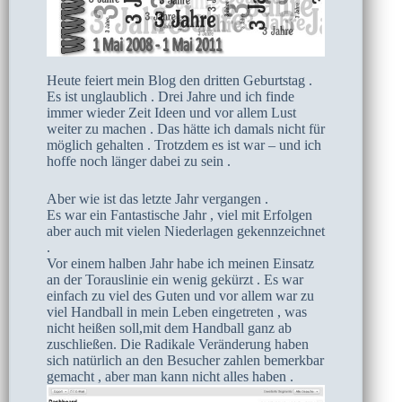
Heute feiert mein Blog den dritten Geburtstag .
Es ist unglaublich . Drei Jahre und ich finde
immer wieder Zeit Ideen und vor allem Lust
weiter zu machen . Das hätte ich damals nicht für
möglich gehalten . Trotzdem es ist war – und ich
hoffe noch länger dabei zu sein .
Aber wie ist das letzte Jahr vergangen .
Es war ein Fantastische Jahr , viel mit Erfolgen
aber auch mit vielen Niederlagen gekennzeichnet
.
Vor einem halben Jahr habe ich meinen Einsatz
an der Torauslinie ein wenig gekürzt . Es war
einfach zu viel des Guten und vor allem war zu
viel Handball in mein Leben eingetreten , was
nicht heißen soll,mit dem Handball ganz ab
zuschließen. Die Radikale Veränderung haben
sich natürlich an den Besucher zahlen bemerkbar
gemacht , aber man kann nicht alles haben
.