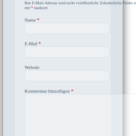
Ihre E-Mail-Adresse wird nicht veröffentlicht.
Erforderliche Felder s
mit
*
markiert
Name
*
E-Mail
*
Website
Kommentar hinzufügen
*