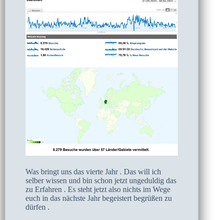
Was bringt uns das vierte Jahr . Das will ich
selber wissen und bin schon jetzt ungeduldig das
zu Erfahren . Es steht jetzt also nichts im Wege
euch in das nächste Jahr begeistert begrüßen zu
dürfen .