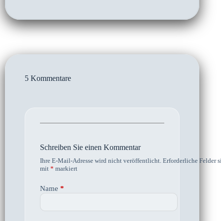
5 Kommentare
Schreiben Sie einen Kommentar
Ihre E-Mail-Adresse wird nicht veröffentlicht.
Erforderliche Felder s
mit
*
markiert
Name
*