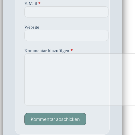
E-Mail
*
Website
Kommentar hinzufügen
*
Kommentar abschicken