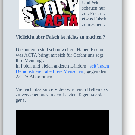
Und Wir
schauen nur
zu . Erstart ,
etwas Falsch
zu machen .
Vielleicht aber Falsch ist nichts zu machen ?
Die anderen sind schon weiter . Haben Erkannt
was ACTA bringt mit sich für Gefahr uns sagt
Ihre Meinung .
In Polen und vielen anderen Ländern ,
seit Tagen
Demonstrieren alle Freie Menschen
, gegen den
ACTA Abkommen .
Vielleicht das kurze Video wird euch Helfen das
zu verstehen was in den Letzten Tagen vor sich
geht .