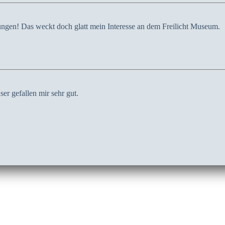
lungen! Das weckt doch glatt mein Interesse an dem Freilicht Museum.
er gefallen mir sehr gut.