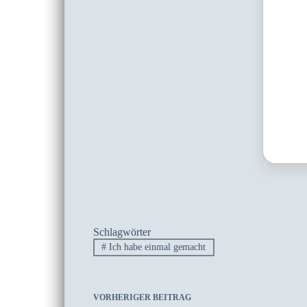
Schlagwörter
#
Ich habe einmal gemacht
VORHERIGER
BEITRAG