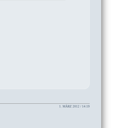
1. MÄRZ 2012 / 14:19