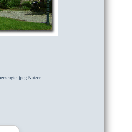
berzeugte .jpeg Nutzer .