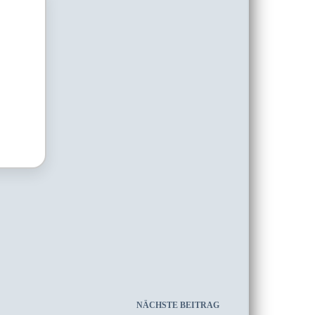
NÄCHSTE
BEITRAG