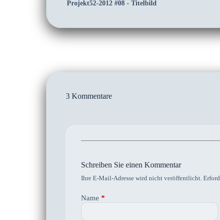
Projekt52-2012 #08 - Titelbild
3 Kommentare
Schreiben Sie einen Kommentar
Ihre E-Mail-Adresse wird nicht veröffentlicht.
Erford
Name
*