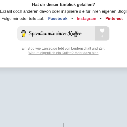
Hat dir dieser Einblick gefallen?
Erzähl doch anderen davon oder inspiriere sie für ihren eigenen Blog!
Folge mir oder teile auf:
Facebook
•
Instagram
•
Pinterest
Ein Blog wie
czoczo.de
lebt von Leidenschaft und Zeit.
Warum eigentlich ein Kaffee? Mehr dazu hier.