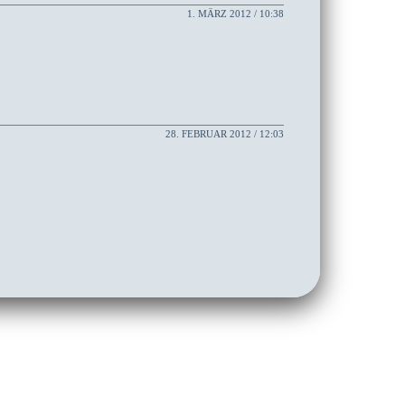
1. MÄRZ 2012 / 10:38
28. FEBRUAR 2012 / 12:03