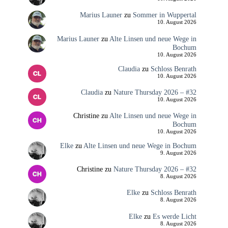
Marius Launer
zu
Sommer in Wuppertal
10. August 2026
Marius Launer
zu
Alte Linsen und neue Wege in
Bochum
10. August 2026
Claudia
zu
Schloss Benrath
10. August 2026
Claudia
zu
Nature Thursday 2026 – #32
10. August 2026
Christine
zu
Alte Linsen und neue Wege in
Bochum
10. August 2026
Elke
zu
Alte Linsen und neue Wege in Bochum
9. August 2026
Christine
zu
Nature Thursday 2026 – #32
8. August 2026
Elke
zu
Schloss Benrath
8. August 2026
Elke
zu
Es werde Licht
8. August 2026