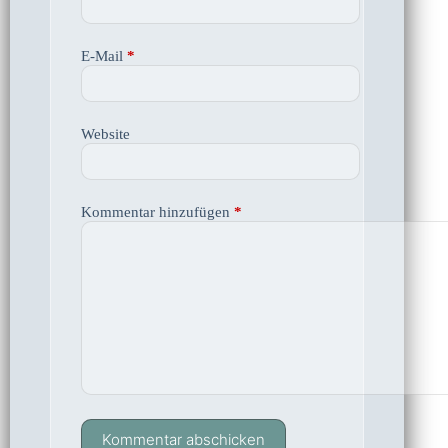
E-Mail
*
Website
Kommentar hinzufügen
*
Kommentar abschicken