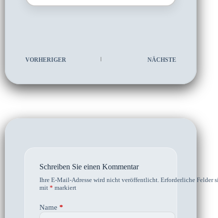
VORHERIGER
NÄCHSTE
Schreiben Sie einen Kommentar
Ihre E-Mail-Adresse wird nicht veröffentlicht.
Erforderliche Felder s
mit
*
markiert
Name
*