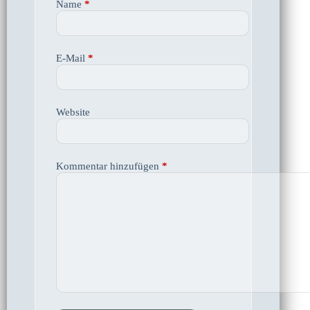
Name
*
E-Mail
*
Website
Kommentar hinzufügen
*