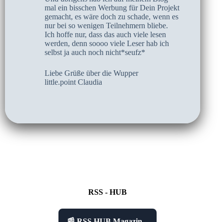
mal ein bisschen Werbung für Dein Projekt
gemacht, es wäre doch zu schade, wenn es
nur bei so wenigen Teilnehmern bliebe.
Ich hoffe nur, dass das auch viele lesen
werden, denn soooo viele Leser hab ich
selbst ja auch noch nicht*seufz*
Liebe Grüße über die Wupper
little.point Claudia
RSS - HUB
📰 RSS HUB Magazin...