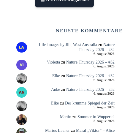
NEUSTE KOMMENTARE
Life Images by Jill, West Australia
zu
Nature
Thursday 2026 – #32
6. August 2026
Violetta
zu
Nature Thursday 2026 – #32
6. August 2026
Elke
zu
Nature Thursday 2026 – #32
6. August 2026
Anke
zu
Nature Thursday 2026 – #32
6. August 2026
Elke
zu
Der krumme Spiegel der Zeit
5. August 2026
Martin
zu
Sommer in Wuppertal
5. August 2026
Marius Launer
zu
Mural „Viktor“ – Alice