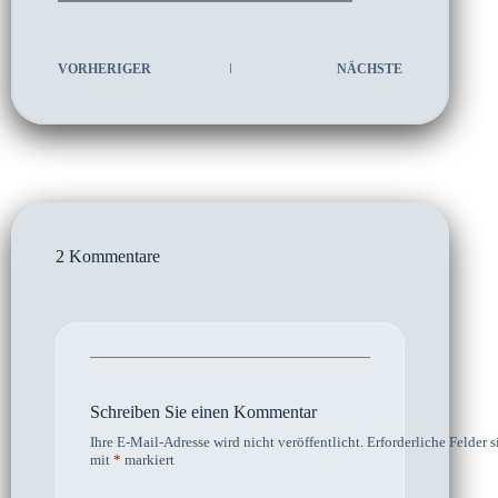
VORHERIGER
NÄCHSTE
2 Kommentare
Schreiben Sie einen Kommentar
Ihre E-Mail-Adresse wird nicht veröffentlicht.
Erforderliche Felder s
mit
*
markiert