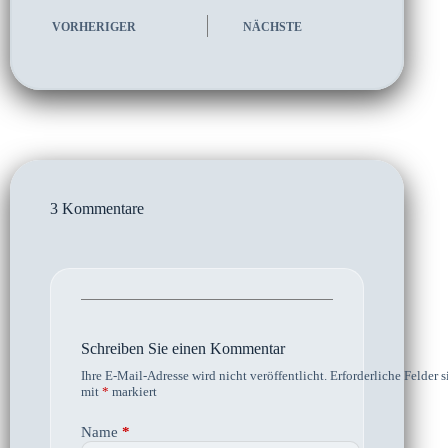
VORHERIGER
NÄCHSTE
3 Kommentare
Schreiben Sie einen Kommentar
Ihre E-Mail-Adresse wird nicht veröffentlicht.
Erforderliche Felder s
mit
*
markiert
Name
*