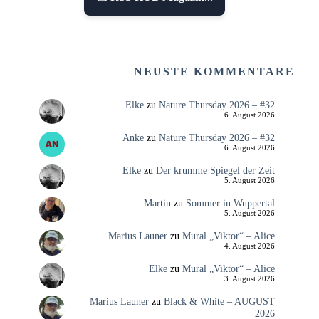
NEUSTE KOMMENTARE
Elke
zu
Nature Thursday 2026 – #32
6. August 2026
Anke
zu
Nature Thursday 2026 – #32
6. August 2026
Elke
zu
Der krumme Spiegel der Zeit
5. August 2026
Martin
zu
Sommer in Wuppertal
5. August 2026
Marius Launer
zu
Mural „Viktor“ – Alice
4. August 2026
Elke
zu
Mural „Viktor“ – Alice
3. August 2026
Marius Launer
zu
Black & White – AUGUST
2026