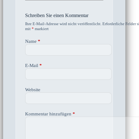
Schreiben Sie einen Kommentar
Ihre E-Mail-Adresse wird nicht veröffentlicht.
Erforderliche Felder s
mit
*
markiert
Name
*
E-Mail
*
Website
Kommentar hinzufügen
*