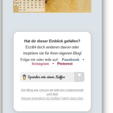
Hat dir dieser Einblick gefallen?
Erzähl doch anderen davon oder
inspiriere sie für ihren eigenen Blog!
Folge mir oder teile auf:
Facebook
•
Instagram
•
Pinterest
Ein Blog wie
czoczo.de
lebt von Leidenschaft
und Zeit.
Warum eigentlich ein Kaffee? Mehr dazu hier.