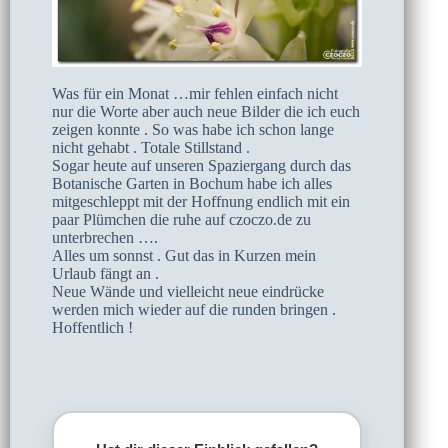
Was für ein Monat …mir fehlen einfach nicht
nur die Worte aber auch neue Bilder die ich euch
zeigen konnte . So was habe ich schon lange
nicht gehabt . Totale Stillstand .
Sogar heute auf unseren Spaziergang durch das
Botanische Garten in Bochum habe ich alles
mitgeschleppt mit der Hoffnung endlich mit ein
paar Plümchen die ruhe auf czoczo.de zu
unterbrechen ….
Alles um sonnst . Gut das in Kurzen mein
Urlaub fängt an .
Neue Wände und vielleicht neue eindrücke
werden mich wieder auf die runden bringen .
Hoffentlich !