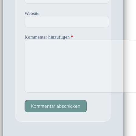
Website
Kommentar hinzufügen
*
Kommentar abschicken