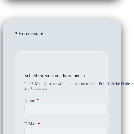
2 Kommentare
Schreiben Sie einen Kommentar
Ihre E-Mail-Adresse wird nicht veröffentlicht.
Erforderliche Felder s
mit
*
markiert
Name
*
E-Mail
*