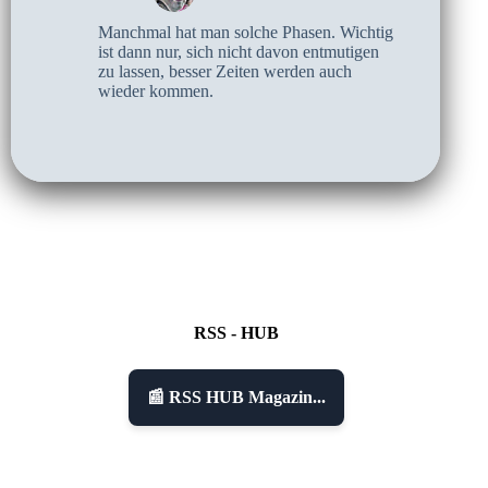
Manchmal hat man solche Phasen. Wichtig
ist dann nur, sich nicht davon entmutigen
zu lassen, besser Zeiten werden auch
wieder kommen.
RSS - HUB
📰 RSS HUB Magazin...