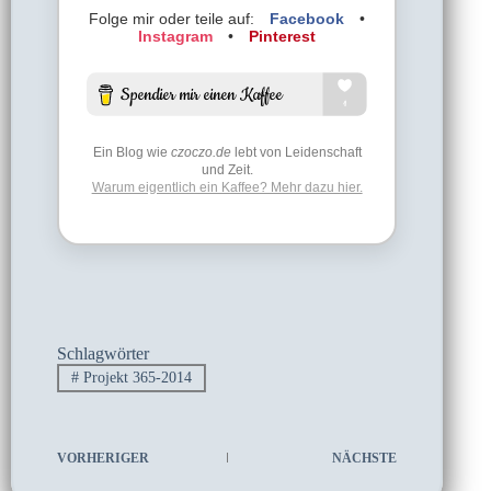
Folge mir oder teile auf:
Facebook
•
Instagram
•
Pinterest
Ein Blog wie
czoczo.de
lebt von Leidenschaft
und Zeit.
Warum eigentlich ein Kaffee? Mehr dazu hier.
Schlagwörter
#
Projekt 365-2014
VORHERIGER
NÄCHSTE