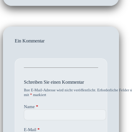
Ein Kommentar
Schreiben Sie einen Kommentar
Ihre E-Mail-Adresse wird nicht veröffentlicht.
Erforderliche Felder s
mit
*
markiert
Name
*
E-Mail
*