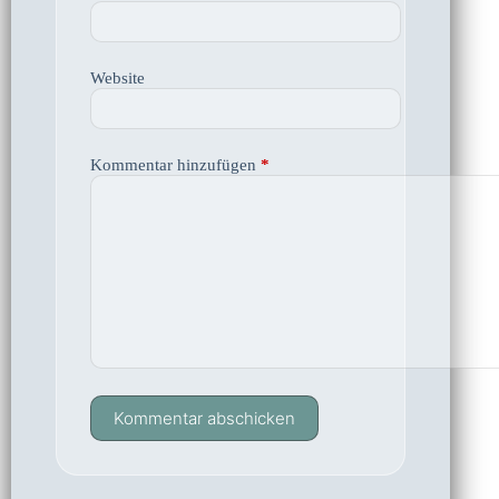
Website
Kommentar hinzufügen
*
Kommentar abschicken