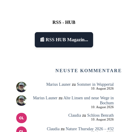
RSS - HUB
📰 RSS HUB Magazin...
NEUSTE KOMMENTARE
Marius Launer
zu
Sommer in Wuppertal
10. August 2026
Marius Launer
zu
Alte Linsen und neue Wege in
Bochum
10. August 2026
Claudia
zu
Schloss Benrath
10. August 2026
Claudia
zu
Nature Thursday 2026 – #32