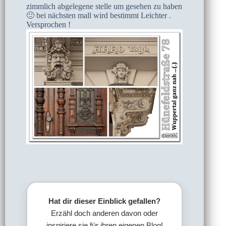
zimmlich abgelegene stelle um gesehen zu haben
🙁 bei nächsten mall wird bestimmt Leichter .
Versprochen !
Hat dir dieser Einblick gefallen?
Erzähl doch anderen davon oder
inspiriere sie für ihren eigenen Blog!