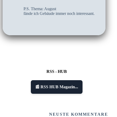
P.S. Thema: August
fände ich Gebäude immer noch interessant.
RSS - HUB
📰 RSS HUB Magazin...
NEUSTE KOMMENTARE