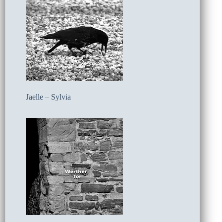
Jaelle – Sylvia