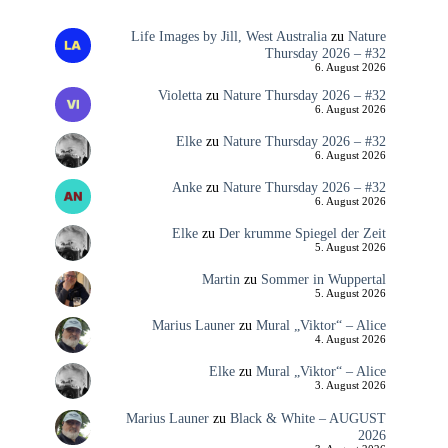
Life Images by Jill, West Australia
zu
Nature
Thursday 2026 – #32
6. August 2026
Violetta
zu
Nature Thursday 2026 – #32
6. August 2026
Elke
zu
Nature Thursday 2026 – #32
6. August 2026
Anke
zu
Nature Thursday 2026 – #32
6. August 2026
Elke
zu
Der krumme Spiegel der Zeit
5. August 2026
Martin
zu
Sommer in Wuppertal
5. August 2026
Marius Launer
zu
Mural „Viktor“ – Alice
4. August 2026
Elke
zu
Mural „Viktor“ – Alice
3. August 2026
Marius Launer
zu
Black & White – AUGUST
2026