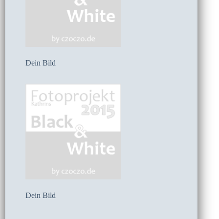
Dein Bild
Dein Bild