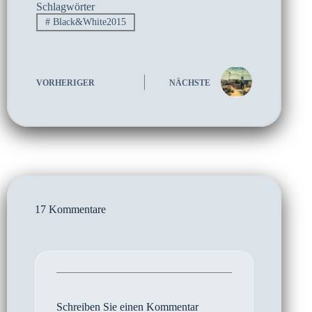
Schlagwörter
#
Black&White2015
VORHERIGER
NÄCHSTE
17 Kommentare
Schreiben Sie einen Kommentar