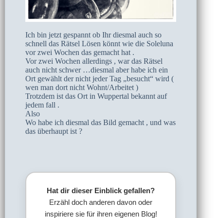
Ich bin jetzt gespannt ob Ihr diesmal auch so
schnell das Rätsel Lösen könnt wie die Soleluna
vor zwei Wochen das gemacht hat .
Vor zwei Wochen allerdings , war das Rätsel
auch nicht schwer …diesmal aber habe ich ein
Ort gewählt der nicht jeder Tag „besucht“ wird (
wen man dort nicht Wohnt/Arbeitet )
Trotzdem ist das Ort in Wuppertal bekannt auf
jedem fall .
Also
Wo habe ich diesmal das Bild gemacht , und was
das überhaupt ist ?
Hat dir dieser Einblick gefallen?
Erzähl doch anderen davon oder
inspiriere sie für ihren eigenen Blog!