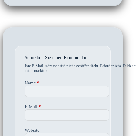
Schreiben Sie einen Kommentar
Ihre E-Mail-Adresse wird nicht veröffentlicht.
Erforderliche Felder s
mit
*
markiert
Name
*
E-Mail
*
Website