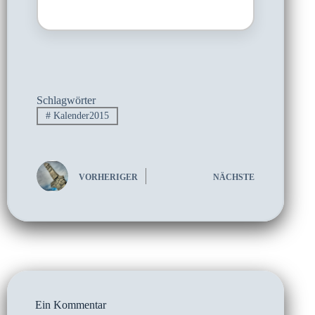
Schlagwörter
#
Kalender2015
VORHERIGER
NÄCHSTE
Ein Kommentar