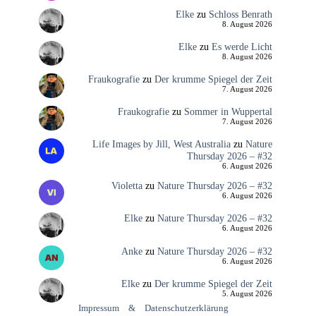
Elke
zu
Schloss Benrath
8. August 2026
Elke
zu
Es werde Licht
8. August 2026
Fraukografie
zu
Der krumme Spiegel der Zeit
7. August 2026
Fraukografie
zu
Sommer in Wuppertal
7. August 2026
Life Images by Jill, West Australia
zu
Nature
Thursday 2026 – #32
6. August 2026
Violetta
zu
Nature Thursday 2026 – #32
6. August 2026
Elke
zu
Nature Thursday 2026 – #32
6. August 2026
Anke
zu
Nature Thursday 2026 – #32
6. August 2026
Elke
zu
Der krumme Spiegel der Zeit
5. August 2026
Impressum
&
Datenschutzerklärung