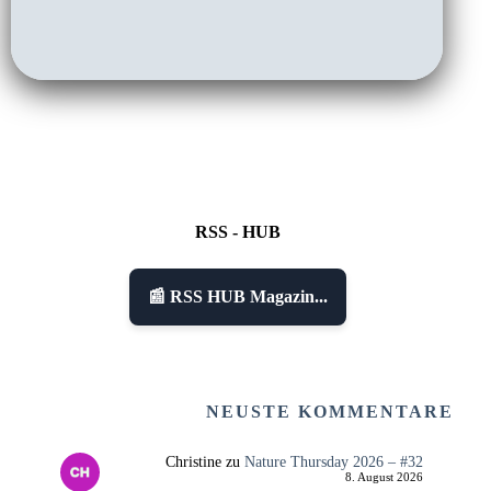
RSS - HUB
📰 RSS HUB Magazin...
NEUSTE KOMMENTARE
Christine
zu
Nature Thursday 2026 – #32
8. August 2026