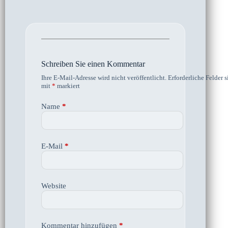
Schreiben Sie einen Kommentar
Ihre E-Mail-Adresse wird nicht veröffentlicht.
Erforderliche Felder s
mit
*
markiert
Name
*
E-Mail
*
Website
Kommentar hinzufügen
*