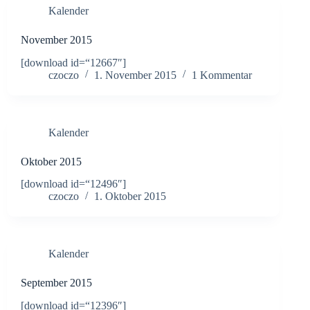
Kalender
November 2015
[download id=“12667″]
czoczo
1. November 2015
1 Kommentar
Kalender
Oktober 2015
[download id=“12496″]
czoczo
1. Oktober 2015
Kalender
September 2015
[download id=“12396″]