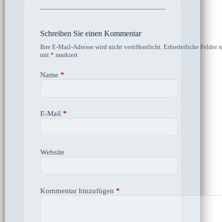
Schreiben Sie einen Kommentar
Ihre E-Mail-Adresse wird nicht veröffentlicht.
Erforderliche Felder s
mit
*
markiert
Name
*
E-Mail
*
Website
Kommentar hinzufügen
*