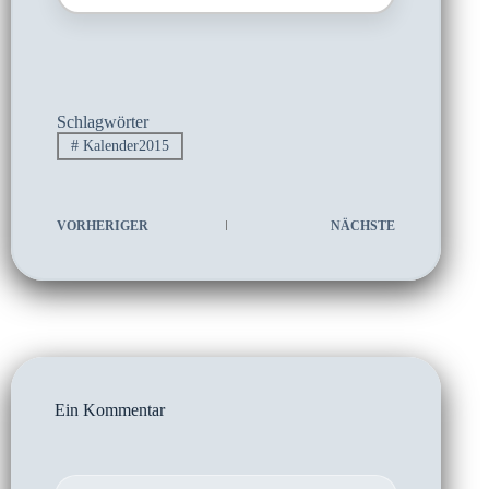
Schlagwörter
#
Kalender2015
VORHERIGER
NÄCHSTE
Ein Kommentar