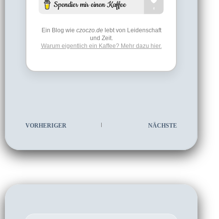
Ein Blog wie
czoczo.de
lebt von Leidenschaft
und Zeit.
Warum eigentlich ein Kaffee? Mehr dazu hier.
VORHERIGER
NÄCHSTE