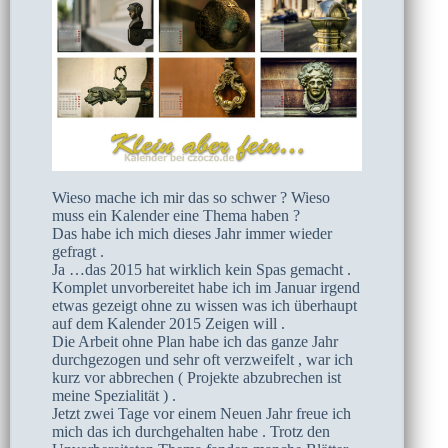
Wieso mache ich mir das so schwer ? Wieso
muss ein Kalender eine Thema haben ?
Das habe ich mich dieses Jahr immer wieder
gefragt .
Ja …das 2015 hat wirklich kein Spas gemacht .
Komplet unvorbereitet habe ich im Januar irgend
etwas gezeigt ohne zu wissen was ich überhaupt
auf dem Kalender 2015 Zeigen will .
Die Arbeit ohne Plan habe ich das ganze Jahr
durchgezogen und sehr oft verzweifelt , war ich
kurz vor abbrechen ( Projekte abzubrechen ist
meine Spezialität ) .
Jetzt zwei Tage vor einem Neuen Jahr freue ich
mich das ich durchgehalten habe . Trotz den