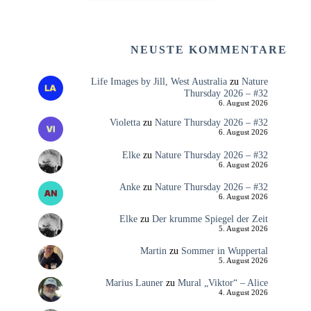
NEUSTE KOMMENTARE
Life Images by Jill, West Australia
zu
Nature
Thursday 2026 – #32
6. August 2026
Violetta
zu
Nature Thursday 2026 – #32
6. August 2026
Elke
zu
Nature Thursday 2026 – #32
6. August 2026
Anke
zu
Nature Thursday 2026 – #32
6. August 2026
Elke
zu
Der krumme Spiegel der Zeit
5. August 2026
Martin
zu
Sommer in Wuppertal
5. August 2026
Marius Launer
zu
Mural „Viktor“ – Alice
4. August 2026