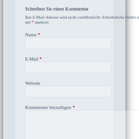
Schreiben Sie einen Kommentar
Ihre E-Mail-Adresse wird nicht veröffentlicht.
Erforderliche Felder s
mit
*
markiert
Name
*
E-Mail
*
Website
Kommentar hinzufügen
*