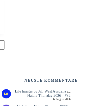
NEUSTE KOMMENTARE
Life Images by Jill, West Australia
zu
Nature Thursday 2026 – #32
6. August 2026