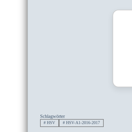
Schlagwörter
#
HSV
#
HSV-A1-2016-2017