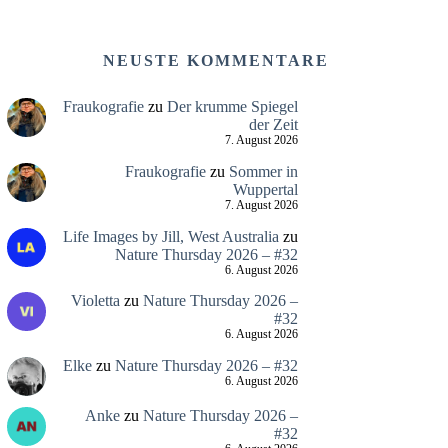
NEUSTE KOMMENTARE
Fraukografie
zu
Der krumme Spiegel
der Zeit
7. August 2026
Fraukografie
zu
Sommer in
Wuppertal
7. August 2026
Life Images by Jill, West Australia
zu
Nature Thursday 2026 – #32
6. August 2026
Violetta
zu
Nature Thursday 2026 –
#32
6. August 2026
Elke
zu
Nature Thursday 2026 – #32
6. August 2026
Anke
zu
Nature Thursday 2026 –
#32