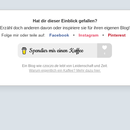
Hat dir dieser Einblick gefallen?
Erzähl doch anderen davon oder inspiriere sie für ihren eigenen Blog!
Folge mir oder teile auf:
Facebook
•
Instagram
•
Pinterest
Ein Blog wie
czoczo.de
lebt von Leidenschaft und Zeit.
Warum eigentlich ein Kaffee? Mehr dazu hier.