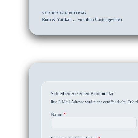
VORHERIGER
BEITRAG
Rom & Vatikan ... von dem Castel gesehen
Schreiben Sie einen Kommentar
Ihre E-Mail-Adresse wird nicht veröffentlicht.
Erford
Name
*