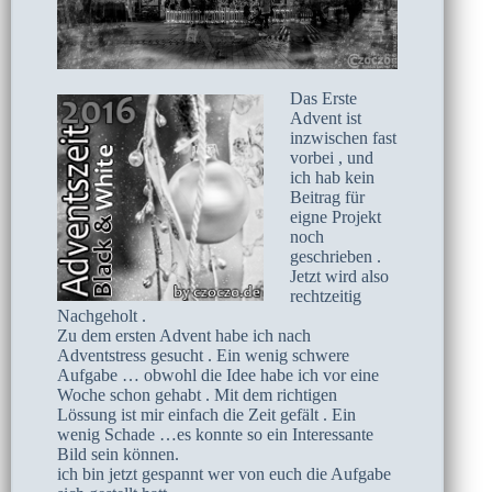
Das Erste
Advent ist
inzwischen fast
vorbei , und
ich hab kein
Beitrag für
eigne Projekt
noch
geschrieben .
Jetzt wird also
rechtzeitig
Nachgeholt .
Zu dem ersten Advent habe ich nach
Adventstress gesucht . Ein wenig schwere
Aufgabe … obwohl die Idee habe ich vor eine
Woche schon gehabt . Mit dem richtigen
Lössung ist mir einfach die Zeit gefält . Ein
wenig Schade …es konnte so ein Interessante
Bild sein können.
ich bin jetzt gespannt wer von euch die Aufgabe