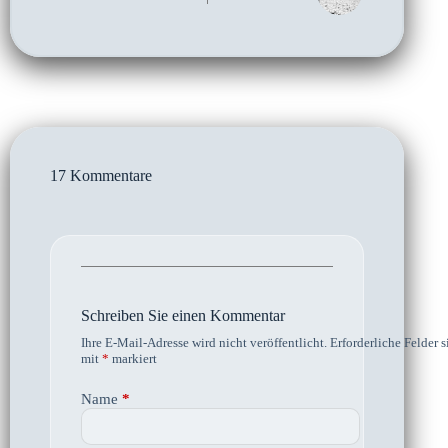
17 Kommentare
Schreiben Sie einen Kommentar
Ihre E-Mail-Adresse wird nicht veröffentlicht.
Erforderliche Felder s
mit
*
markiert
Name
*