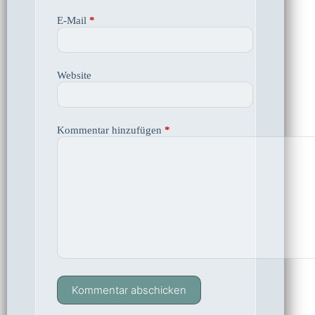
E-Mail
*
Website
Kommentar hinzufügen
*
Kommentar abschicken