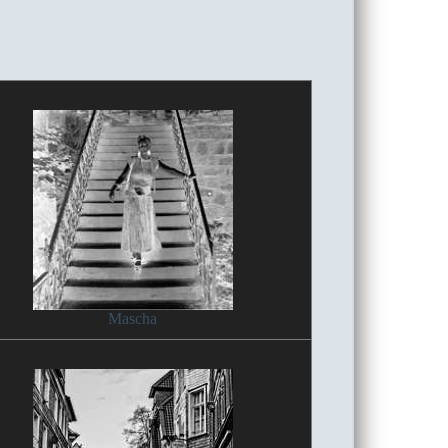
Mascha