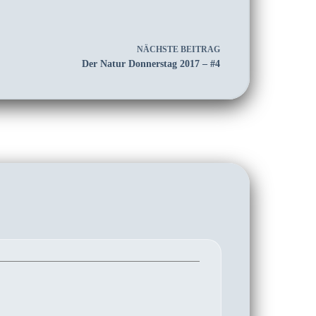
NÄCHSTE
BEITRAG
Der Natur Donnerstag 2017 – #4