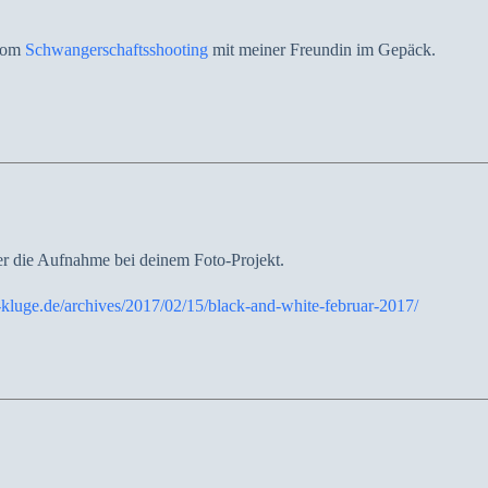
 vom
Schwangerschaftsshooting
mit meiner Freundin im Gepäck.
er die Aufnahme bei deinem Foto-Projekt.
kluge.de/archives/2017/02/15/black-and-white-februar-2017/