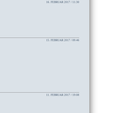
16. FEBRUAR 2017 / 11:30
15. FEBRUAR 2017 / 09:46
11. FEBRUAR 2017 / 19:08