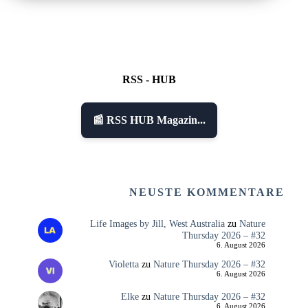
RSS - HUB
📰 RSS HUB Magazin...
NEUSTE KOMMENTARE
Life Images by Jill, West Australia
zu
Nature
Thursday 2026 – #32
6. August 2026
Violetta
zu
Nature Thursday 2026 – #32
6. August 2026
Elke
zu
Nature Thursday 2026 – #32
6. August 2026