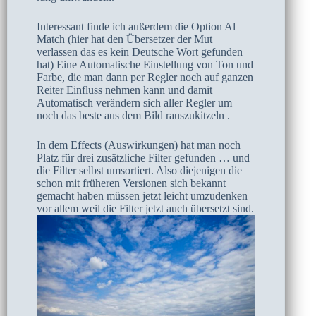
Interessant finde ich außerdem die Option Al
Match (hier hat den Übersetzer der Mut
verlassen das es kein Deutsche Wort gefunden
hat) Eine Automatische Einstellung von Ton und
Farbe, die man dann per Regler noch auf ganzen
Reiter Einfluss nehmen kann und damit
Automatisch verändern sich aller Regler um
noch das beste aus dem Bild rauszukitzeln .
In dem Effects (Auswirkungen) hat man noch
Platz für drei zusätzliche Filter gefunden … und
die Filter selbst umsortiert. Also diejenigen die
schon mit früheren Versionen sich bekannt
gemacht haben müssen jetzt leicht umzudenken
vor allem weil die Filter jetzt auch übersetzt sind.