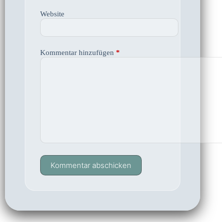
Website
Kommentar hinzufügen
*
Kommentar abschicken