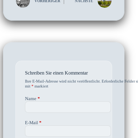
VORHERIGER
NÄCHSTE
Schreiben Sie einen Kommentar
Ihre E-Mail-Adresse wird nicht veröffentlicht.
Erforderliche Felder s
mit
*
markiert
Name
*
E-Mail
*