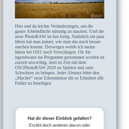
Hier und da leichte Veränderungen, um die
ganze Arbeitsfläche stimmig zu machen. Und die
neue PhotoRAW ist fast fertig. Natürlich ein paar
Ideen hat man immer, wie man das noch besser
machen konnte. Deswegen werde ich meine
Ideen bei ON1 noch Vorschlagen. Ob Sie
irgendwann ins Programm genommen werden ist
zurzeit unwichtig. Jetzt ist Zeit mit dem
ON1PhotoRAW 2020 zu Spielen und zum
Schwitzen zu bringen. Jeder Absturz bittet den
„Macher“ neue Erkenntnisse die es Erlauben alle
Fehler zu beseitigen
Hat dir dieser Einblick gefallen?
Erzähl doch anderen davon oder