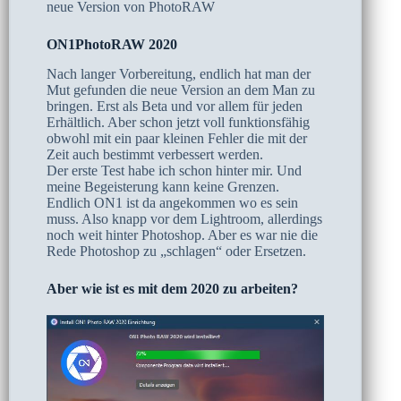
neue Version von PhotoRAW
ON1PhotoRAW 2020
Nach langer Vorbereitung, endlich hat man der
Mut gefunden die neue Version an dem Man zu
bringen. Erst als Beta und vor allem für jeden
Erhältlich. Aber schon jetzt voll funktionsfähig
obwohl mit ein paar kleinen Fehler die mit der
Zeit auch bestimmt verbessert werden.
Der erste Test habe ich schon hinter mir. Und
meine Begeisterung kann keine Grenzen.
Endlich ON1 ist da angekommen wo es sein
muss. Also knapp vor dem Lightroom, allerdings
noch weit hinter Photoshop. Aber es war nie die
Rede Photoshop zu „schlagen“ oder Ersetzen.
Aber wie ist es mit dem 2020 zu arbeiten?