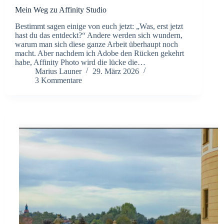
Mein Weg zu Affinity Studio
Bestimmt sagen einige von euch jetzt: „Was, erst jetzt
hast du das entdeckt?“ Andere werden sich wundern,
warum man sich diese ganze Arbeit überhaupt noch
macht. Aber nachdem ich Adobe den Rücken gekehrt
habe, Affinity Photo wird die lücke die…
Marius Launer
29. März 2026
3 Kommentare