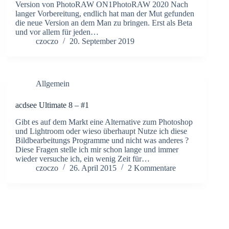
Version von PhotoRAW ON1PhotoRAW 2020 Nach
langer Vorbereitung, endlich hat man der Mut gefunden
die neue Version an dem Man zu bringen. Erst als Beta
und vor allem für jeden…
czoczo
20. September 2019
Allgemein
acdsee Ultimate 8 – #1
Gibt es auf dem Markt eine Alternative zum Photoshop
und Lightroom oder wieso überhaupt Nutze ich diese
Bildbearbeitungs Programme und nicht was anderes ?
Diese Fragen stelle ich mir schon lange und immer
wieder versuche ich, ein wenig Zeit für…
czoczo
26. April 2015
2 Kommentare