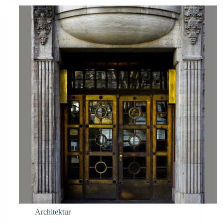
Architektur