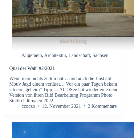
Allgemein
,
Architektur
,
Landschaft
,
Sachsen
Qual der Wahl #2/2021
Wenn man nichts zu tun hat… und auch die Lust auf
Motiv Jagd einem verlässt… Vor ein paar Tagen bekam
ich ein „geheim“ Tipp … ACDSee hat wieder eine neue
Version von ihren Bild Bearbeitung Programm Photo
Studio Ultimaten 2022…
czoczo
12. November 2021
2 Kommentare