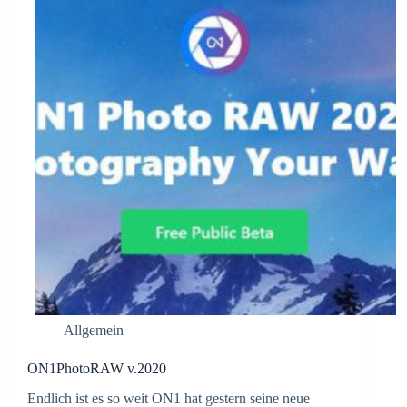
Allgemein
ON1PhotoRAW v.2020
Endlich ist es so weit ON1 hat gestern seine neue