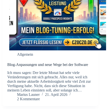
Allgemein
Blog-Anpassungen und neue Wege bei der Software
Ich muss sagen: Der letzte Monat hat sehr viele
Veränderungen mit sich gebracht. Alles nur, weil ich
durch meine aktuelle Arbeitslosigkeit sehr viel Zeit zur
Verfügung habe. Nicht, dass sich diese Situation in
meinem Leben einnisten soll, aber solange ich…
Marius Launer
21. April 2026
2 Kommentare