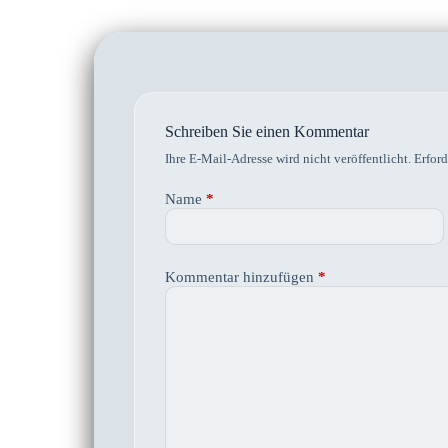
Schreiben Sie einen Kommentar
Ihre E-Mail-Adresse wird nicht veröffentlicht.
Erford
Name
*
Kommentar hinzufügen
*