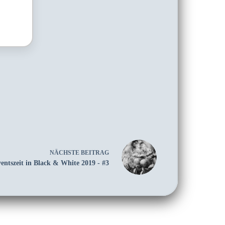
NÄCHSTE
BEITRAG
entszeit in Black & White 2019 - #3