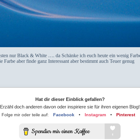
ten nur Black & White …. da Schänke ich euch heute ein wenig Farb
Farbe aber finde ganz Interessant aber bestimmt auch Teuer genug
Hat dir dieser Einblick gefallen?
Erzähl doch anderen davon oder inspiriere sie für ihren eigenen Blog!
Folge mir oder teile auf:
Facebook
•
Instagram
•
Pinterest