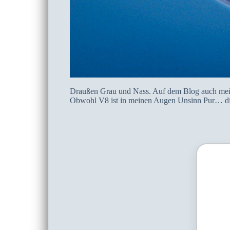
Draußen Grau und Nass. Auf dem Blog auch meis
Obwohl V8 ist in meinen Augen Unsinn Pur… die 