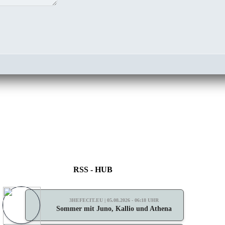
RSS - HUB
3HEFECIT.EU | 05.08.2026 - 06:18 UHR
Sommer mit Juno, Kallio und Athena