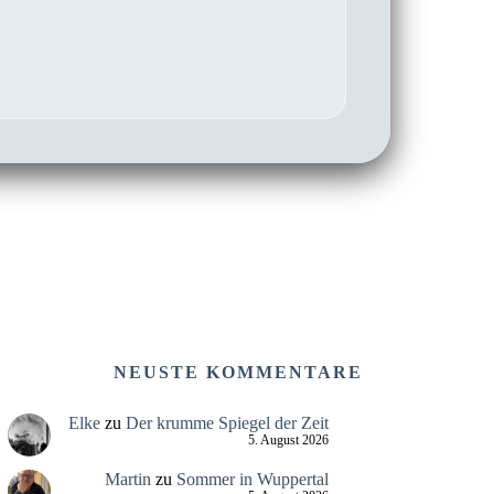
NEUSTE KOMMENTARE
Elke
zu
Der krumme Spiegel der Zeit
5. August 2026
Martin
zu
Sommer in Wuppertal