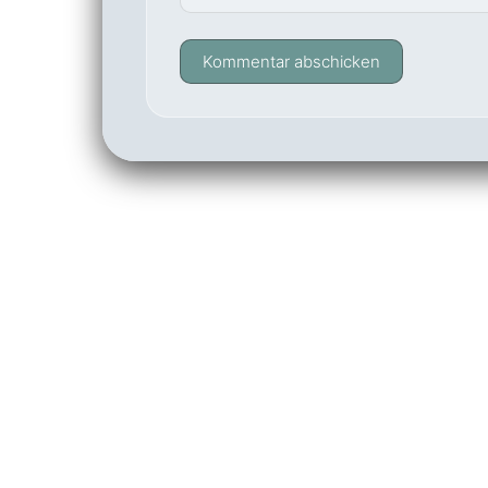
Kommentar abschicken