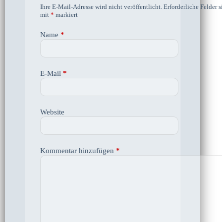
Ihre E-Mail-Adresse wird nicht veröffentlicht.
Erforderliche Felder s
mit
*
markiert
Name
*
E-Mail
*
Website
Kommentar hinzufügen
*