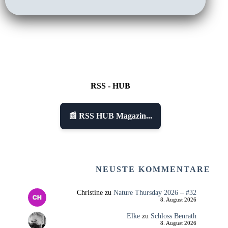
RSS - HUB
📰 RSS HUB Magazin...
NEUSTE KOMMENTARE
Christine
zu
Nature Thursday 2026 – #32
8. August 2026
Elke
zu
Schloss Benrath
8. August 2026