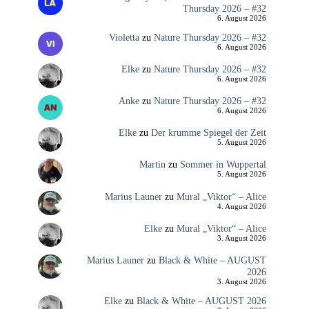
Thursday 2026 – #32
6. August 2026
Violetta
zu
Nature Thursday 2026 – #32
6. August 2026
Elke
zu
Nature Thursday 2026 – #32
6. August 2026
Anke
zu
Nature Thursday 2026 – #32
6. August 2026
Elke
zu
Der krumme Spiegel der Zeit
5. August 2026
Martin
zu
Sommer in Wuppertal
5. August 2026
Marius Launer
zu
Mural „Viktor“ – Alice
4. August 2026
Elke
zu
Mural „Viktor“ – Alice
3. August 2026
Marius Launer
zu
Black & White – AUGUST
2026
3. August 2026
Elke
zu
Black & White – AUGUST 2026