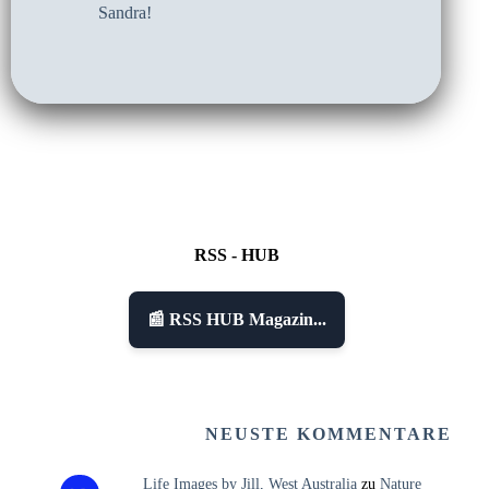
Sandra!
RSS - HUB
📰 RSS HUB Magazin...
NEUSTE KOMMENTARE
Life Images by Jill, West Australia
zu
Nature