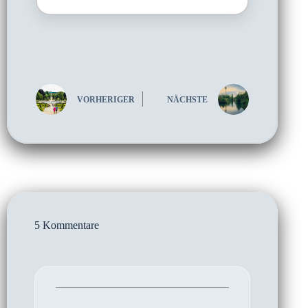
VORHERIGER
NÄCHSTE
5 Kommentare