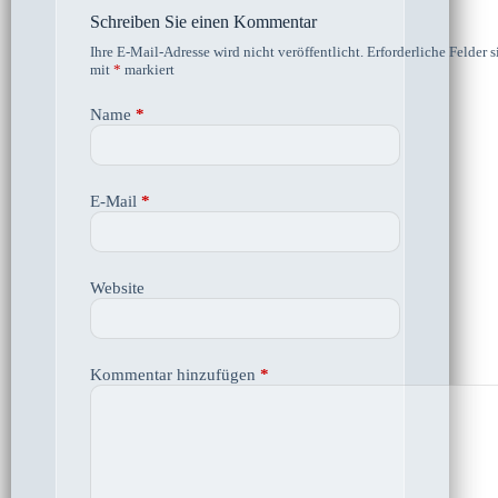
Schreiben Sie einen Kommentar
Ihre E-Mail-Adresse wird nicht veröffentlicht.
Erforderliche Felder s
mit
*
markiert
Name
*
E-Mail
*
Website
Kommentar hinzufügen
*