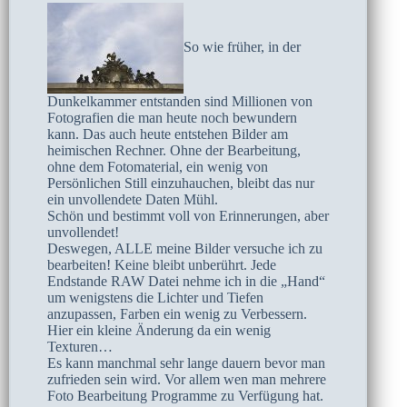
So wie früher, in der
Dunkelkammer entstanden sind Millionen von
Fotografien die man heute noch bewundern
kann. Das auch heute entstehen Bilder am
heimischen Rechner. Ohne der Bearbeitung,
ohne dem Fotomaterial, ein wenig von
Persönlichen Still einzuhauchen, bleibt das nur
ein unvollendete Daten Mühl.
Schön und bestimmt voll von Erinnerungen, aber
unvollendet!
Deswegen, ALLE meine Bilder versuche ich zu
bearbeiten! Keine bleibt unberührt. Jede
Endstande RAW Datei nehme ich in die „Hand“
um wenigstens die Lichter und Tiefen
anzupassen, Farben ein wenig zu Verbessern.
Hier ein kleine Änderung da ein wenig
Texturen…
Es kann manchmal sehr lange dauern bevor man
zufrieden sein wird. Vor allem wen man mehrere
Foto Bearbeitung Programme zu Verfügung hat.