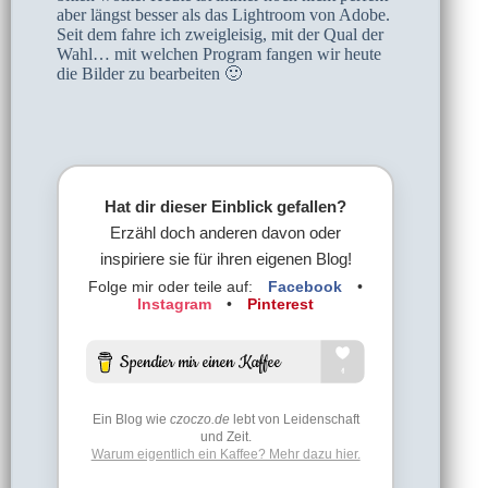
aber längst besser als das Lightroom von Adobe.
Seit dem fahre ich zweigleisig, mit der Qual der
Wahl… mit welchen Program fangen wir heute
die Bilder zu bearbeiten 🙂
Hat dir dieser Einblick gefallen?
Erzähl doch anderen davon oder
inspiriere sie für ihren eigenen Blog!
Folge mir oder teile auf:
Facebook
•
Instagram
•
Pinterest
Ein Blog wie
czoczo.de
lebt von Leidenschaft
und Zeit.
Warum eigentlich ein Kaffee? Mehr dazu hier.