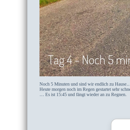
Noch 5 Minuten und sind wir endlich zu Hause… 
Heute morgen noch im Regen gestartet sehr schn
… Es ist 15:45 und fängt wieder an zu Regnen.