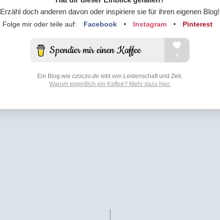
Erzähl doch anderen davon oder inspiriere sie für ihren eigenen Blog!
Folge mir oder teile auf:
Facebook
•
Instagram
•
Pinterest
Ein Blog wie
czoczo.de
lebt von Leidenschaft und Zeit.
Warum eigentlich ein Kaffee? Mehr dazu hier.