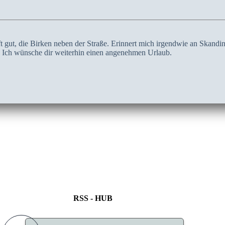
t gut, die Birken neben der Straße. Erinnert mich irgendwie an Skandina
t. Ich wünsche dir weiterhin einen angenehmen Urlaub.
RSS - HUB