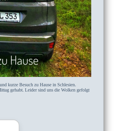
und kurze Besuch zu Hause in Schlesien.
tag gehabt. Leider sind uns die Wolken gefolgt