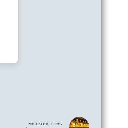
NÄCHSTE
BEITRAG