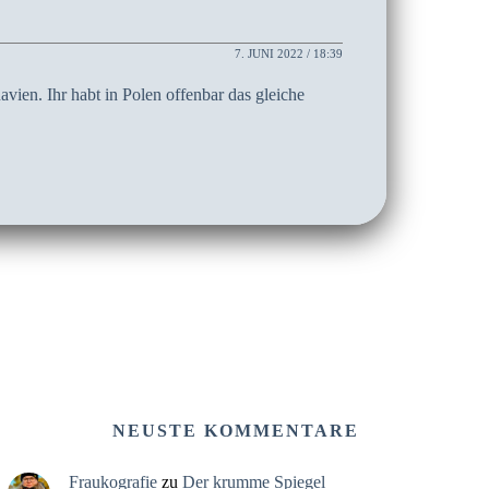
7. JUNI 2022 / 18:39
vien. Ihr habt in Polen offenbar das gleiche
NEUSTE KOMMENTARE
Fraukografie
zu
Der krumme Spiegel