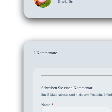
Gloria Dei
2 Kommentare
Schreiben Sie einen Kommentar
Ihre E-Mail-Adresse wird nicht veröffentlicht.
Erford
Name
*