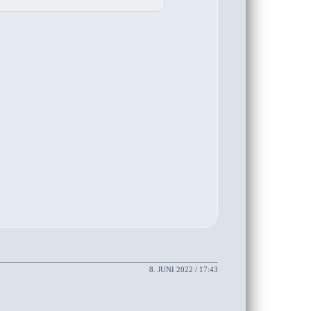
8. JUNI 2022 / 17:43