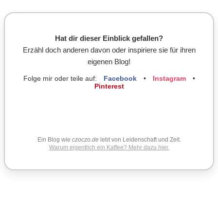
Hat dir dieser Einblick gefallen?
Erzähl doch anderen davon oder inspiriere sie für ihren
eigenen Blog!
Folge mir oder teile auf:
Facebook
•
Instagram
•
Pinterest
Ein Blog wie
czoczo.de
lebt von Leidenschaft und Zeit.
Warum eigentlich ein Kaffee? Mehr dazu hier.