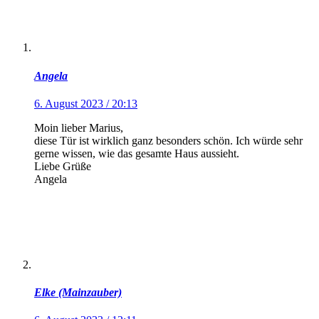
Angela
6. August 2023 / 20:13
Moin lieber Marius,
diese Tür ist wirklich ganz besonders schön. Ich würde sehr
gerne wissen, wie das gesamte Haus aussieht.
Liebe Grüße
Angela
Elke (Mainzauber)