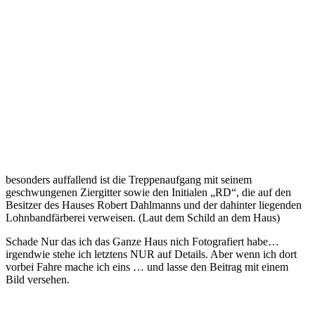
besonders auffallend ist die Treppenaufgang mit seinem
geschwungenen Ziergitter sowie den Initialen „RD“, die auf den
Besitzer des Hauses Robert Dahlmanns und der dahinter liegenden
Lohnbandfärberei verweisen. (Laut dem Schild an dem Haus)
Schade Nur das ich das Ganze Haus nich Fotografiert habe…
irgendwie stehe ich letztens NUR auf Details. Aber wenn ich dort
vorbei Fahre mache ich eins … und lasse den Beitrag mit einem
Bild versehen.