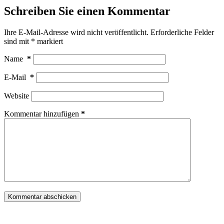
Schreiben Sie einen Kommentar
Ihre E-Mail-Adresse wird nicht veröffentlicht.
Erforderliche Felder
sind mit
*
markiert
Name
*
E-Mail
*
Website
Kommentar hinzufügen
*
Kommentar abschicken