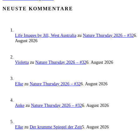
NEUSTE KOMMENTARE
Life Images by Jill, West Australia
zu
Nature Thursday 2026 – #32
6.
August 2026
Violetta
zu
Nature Thursday 2026 – #32
6. August 2026
Elke
zu
Nature Thursday 2026 – #32
6. August 2026
Anke
zu
Nature Thursday 2026 – #32
6. August 2026
Elke
zu
Der krumme Spiegel der Zeit
5. August 2026