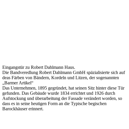
Eingangstür zu Robert Dahlmann Haus.
Die Bandveredlung Robert Dahlmann GmbH späzialisierte sich auf
deas Färben von Bändern, Kordeln und Litzen, der sogenannten
„Barmer Artikel“
Das Unternehmen, 1895 gegründet, hat seinen Sitz hinter diese Tür
gefunden. Das Gebäude wurde 1834 errichtet und 1926 durch
Aufstockung und überarbeitung der Fassade verändert worden, so
dass es in seine heutigen Form an die Typische begischen
Barockhäuser erinnert.