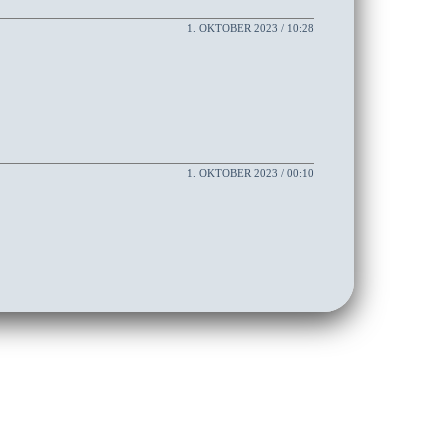
1. OKTOBER 2023 / 10:28
1. OKTOBER 2023 / 00:10