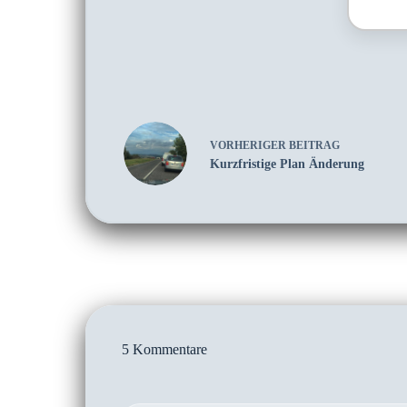
VORHERIGER
BEITRAG
Kurzfristige Plan Änderung
5 Kommentare