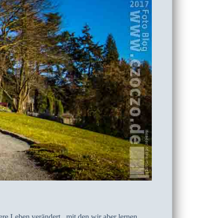
e Leben verändert , mit den wir aber lernen