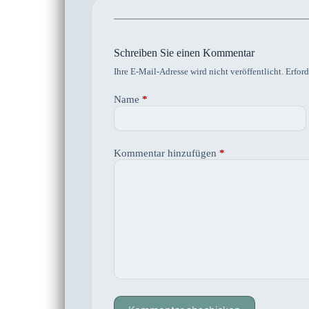
Schreiben Sie einen Kommentar
Ihre E-Mail-Adresse wird nicht veröffentlicht.
Erford
Name
*
Kommentar hinzufügen
*