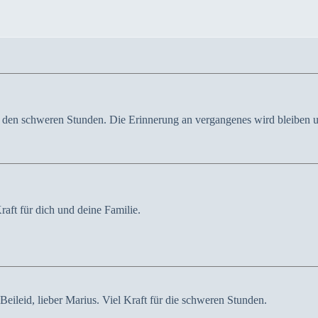
in den schweren Stunden. Die Erinnerung an vergangenes wird bleiben un
raft für dich und deine Familie.
eileid, lieber Marius. Viel Kraft für die schweren Stunden.