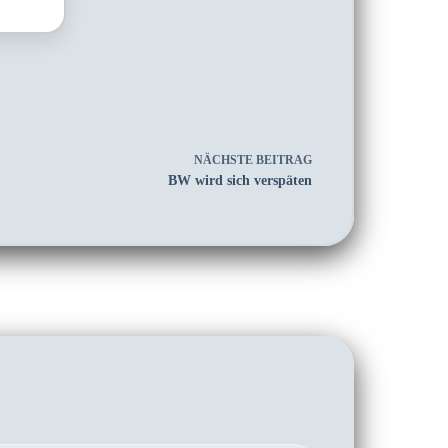
NÄCHSTE
BEITRAG
BW wird sich verspäten