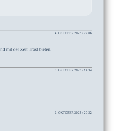
4. OKTOBER 2023 / 22:06
d mit der Zeit Trost bieten.
3. OKTOBER 2023 / 14:34
2. OKTOBER 2023 / 20:32