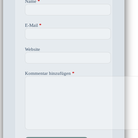
Name
*
E-Mail
*
Website
Kommentar hinzufügen
*