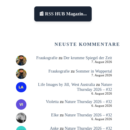
📰 RSS HUB Magazin...
NEUSTE KOMMENTARE
Fraukografie
zu
Der krumme Spiegel der Zeit
7. August 2026
Fraukografie
zu
Sommer in Wuppertal
7. August 2026
Life Images by Jill, West Australia
zu
Nature
Thursday 2026 – #32
6. August 2026
Violetta
zu
Nature Thursday 2026 – #32
6. August 2026
Elke
zu
Nature Thursday 2026 – #32
6. August 2026
Anke
zu
Nature Thursday 2026 – #32