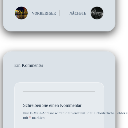
VORHERIGER
NÄCHSTE
Ein Kommentar
Schreiben Sie einen Kommentar
Ihre E-Mail-Adresse wird nicht veröffentlicht.
Erforderliche Felder s
mit
*
markiert