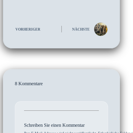
VORHERIGER
NÄCHSTE
8 Kommentare
Schreiben Sie einen Kommentar