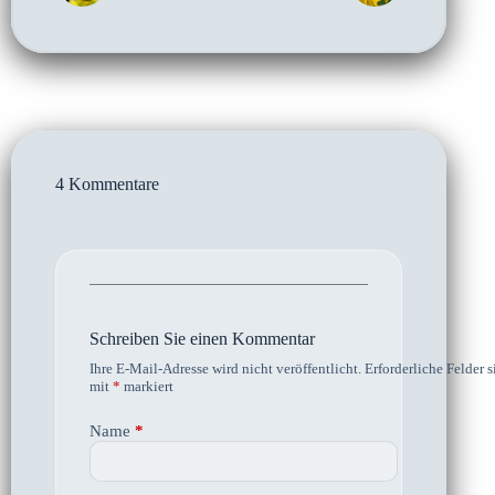
4 Kommentare
Schreiben Sie einen Kommentar
Ihre E-Mail-Adresse wird nicht veröffentlicht.
Erforderliche Felder s
mit
*
markiert
Name
*