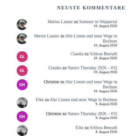
NEUSTE KOMMENTARE
Marius Launer
zu
Sommer in Wuppertal
10. August 2026
Marius Launer
zu
Alte Linsen und neue Wege in
Bochum
10. August 2026
Claudia
zu
Schloss Benrath
10. August 2026
Claudia
zu
Nature Thursday 2026 – #32
10. August 2026
Christine
zu
Alte Linsen und neue Wege in
Bochum
10. August 2026
Elke
zu
Alte Linsen und neue Wege in Bochum
9. August 2026
Christine
zu
Nature Thursday 2026 – #32
8. August 2026
Elke
zu
Schloss Benrath
8. August 2026