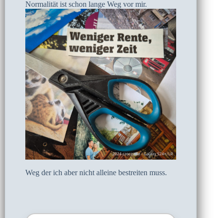
Normalität ist schon lange Weg vor mir.
Weg der ich aber nicht alleine bestreiten muss.