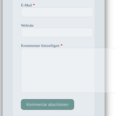
E-Mail
*
Website
Kommentar hinzufügen
*
Kommentar abschicken