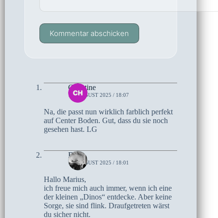
Kommentar abschicken
Christine
14. AUGUST 2025 / 18:07
Na, die passt nun wirklich farblich perfekt
auf Center Boden. Gut, dass du sie noch
gesehen hast. LG
Elke
14. AUGUST 2025 / 18:01
Hallo Marius,
ich freue mich auch immer, wenn ich eine
der kleinen „Dinos“ entdecke. Aber keine
Sorge, sie sind flink. Draufgetreten wärst
du sicher nicht.