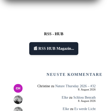
RSS - HUB
📰 RSS HUB Magazin...
NEUSTE KOMMENTARE
Christine
zu
Nature Thursday 2026 – #32
8. August 2026
Elke
zu
Schloss Benrath
8. August 2026
Elke
zu
Es werde Licht