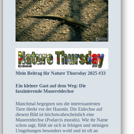
Mein Beitrag für Nature Thursday 2025 #33
Ein kleiner Gast auf dem Weg: Die
faszinierende Mauereidechse
Manchmal begegnen uns die interessantesten
Tiere direkt vor der Haustür. Die Eidechse auf
diesem Bild ist höchstwahrscheinlich eine
Mauereidechse (Podarcis muralis). Wie ihr Name
schon sagt, fühlt sie sich in felsigen und steinigen
Umgebungen besonders wohl und ist oft an