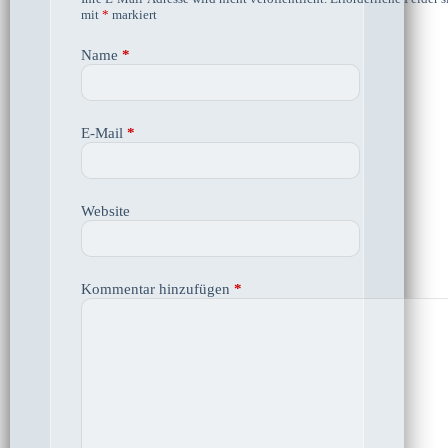
mit
*
markiert
Name
*
E-Mail
*
Website
Kommentar hinzufügen
*