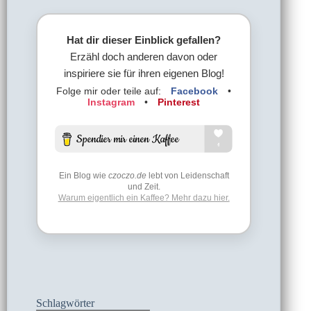
Hat dir dieser Einblick gefallen?
Erzähl doch anderen davon oder
inspiriere sie für ihren eigenen Blog!
Folge mir oder teile auf:
Facebook
•
Instagram
•
Pinterest
Ein Blog wie
czoczo.de
lebt von Leidenschaft
und Zeit.
Warum eigentlich ein Kaffee? Mehr dazu hier.
Schlagwörter