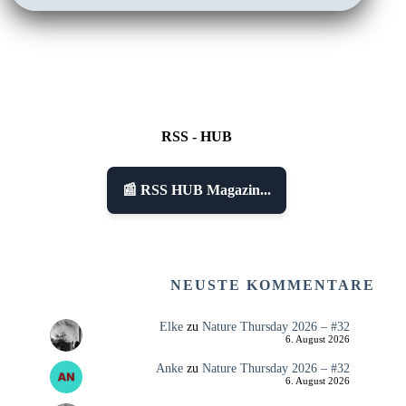
RSS - HUB
📰 RSS HUB Magazin...
NEUSTE KOMMENTARE
Elke
zu
Nature Thursday 2026 – #32
6. August 2026
Anke
zu
Nature Thursday 2026 – #32
6. August 2026