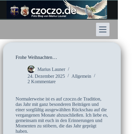
Zum
Inhalt
springen
Frohe Weihnachten…
Marius Launer
24. Dezember 2025
Allgemein
2 Kommentare
Normalerweise ist es auf czoczo.de Tradition,
das Jahr mit ganz besonderen Beiträgen und
einer sorgfältig ausgewählten Rückschau auf die
vergangenen Monate abzuschließen. Ich liebe es,
gemeinsam mit euch in den Erinnerungen und
Momenten zu stöbern, die das Jahr geprägt
haben.