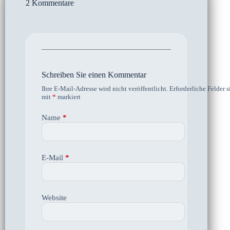
2 Kommentare
Schreiben Sie einen Kommentar
Ihre E-Mail-Adresse wird nicht veröffentlicht.
Erforderliche Felder s
mit
*
markiert
Name
*
E-Mail
*
Website