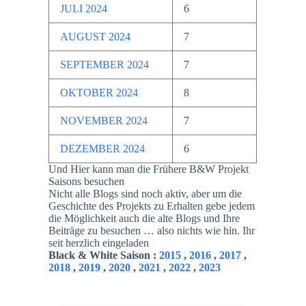
JULI 2024
6
AUGUST 2024
7
SEPTEMBER 2024
7
OKTOBER 2024
8
NOVEMBER 2024
7
DEZEMBER 2024
6
Und Hier kann man die Frühere B&W Projekt
Saisons besuchen
Nicht alle Blogs sind noch aktiv, aber um die
Geschichte des Projekts zu Erhalten gebe jedem
die Möglichkeit auch die alte Blogs und Ihre
Beiträge zu besuchen … also nichts wie hin. Ihr
seit herzlich eingeladen
Black & White Saison :
2015
,
2016
,
2017
,
2018
,
2019
,
2020
,
2021
,
2022
,
2023