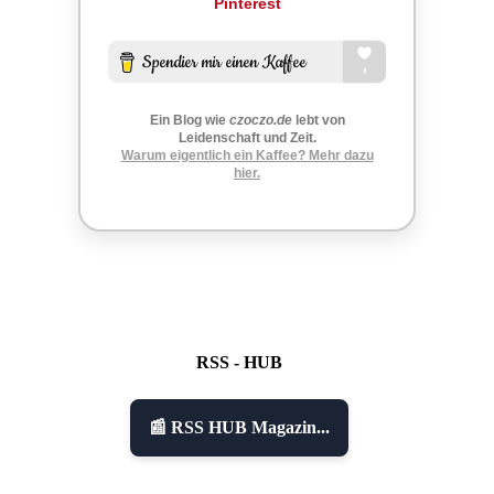
Pinterest
Ein Blog wie
czoczo.de
lebt von
Leidenschaft und Zeit.
Warum eigentlich ein Kaffee? Mehr dazu
hier.
RSS - HUB
📰 RSS HUB Magazin...