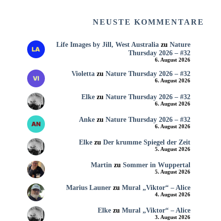
NEUSTE KOMMENTARE
Life Images by Jill, West Australia
zu
Nature
Thursday 2026 – #32
6. August 2026
Violetta
zu
Nature Thursday 2026 – #32
6. August 2026
Elke
zu
Nature Thursday 2026 – #32
6. August 2026
Anke
zu
Nature Thursday 2026 – #32
6. August 2026
Elke
zu
Der krumme Spiegel der Zeit
5. August 2026
Martin
zu
Sommer in Wuppertal
5. August 2026
Marius Launer
zu
Mural „Viktor“ – Alice
4. August 2026
Elke
zu
Mural „Viktor“ – Alice
3. August 2026