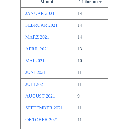
Monat
Teilnehmer
JANUAR 2021
14
FEBRUAR 2021
14
MÄRZ 2021
14
APRIL 2021
13
MAI 2021
10
JUNI 2021
11
JULI 2021
11
AUGUST 2021
9
SEPTEMBER 2021
11
OKTOBER 2021
11