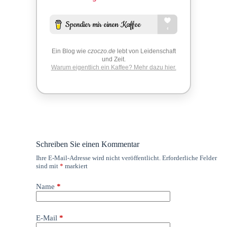
Ein Blog wie
czoczo.de
lebt von Leidenschaft
und Zeit.
Warum eigentlich ein Kaffee? Mehr dazu hier.
Schreiben Sie einen Kommentar
Ihre E-Mail-Adresse wird nicht veröffentlicht.
Erforderliche Felder
sind mit
*
markiert
Name
*
E-Mail
*