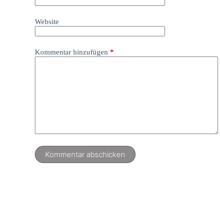
Website
Kommentar hinzufügen
*
Kommentar abschicken