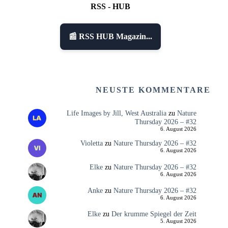
RSS - HUB
📰 RSS HUB Magazin...
NEUSTE KOMMENTARE
Life Images by Jill, West Australia
zu
Nature
Thursday 2026 – #32
6. August 2026
Violetta
zu
Nature Thursday 2026 – #32
6. August 2026
Elke
zu
Nature Thursday 2026 – #32
6. August 2026
Anke
zu
Nature Thursday 2026 – #32
6. August 2026
Elke
zu
Der krumme Spiegel der Zeit
5. August 2026