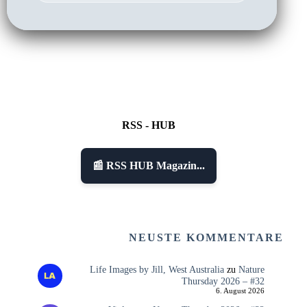
RSS - HUB
📰 RSS HUB Magazin...
NEUSTE KOMMENTARE
Life Images by Jill, West Australia
zu
Nature
Thursday 2026 – #32
6. August 2026