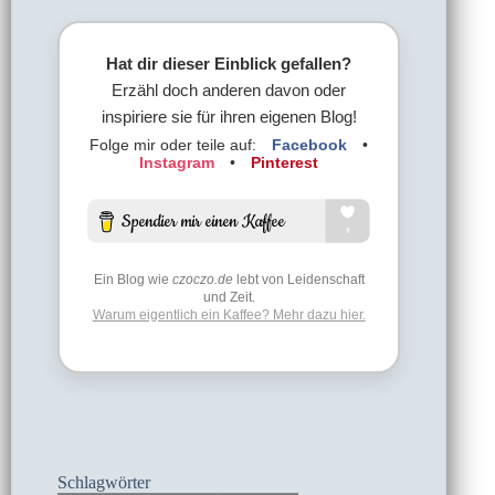
Hat dir dieser Einblick gefallen?
Erzähl doch anderen davon oder
inspiriere sie für ihren eigenen Blog!
Folge mir oder teile auf:
Facebook
•
Instagram
•
Pinterest
Ein Blog wie
czoczo.de
lebt von Leidenschaft
und Zeit.
Warum eigentlich ein Kaffee? Mehr dazu hier.
Schlagwörter