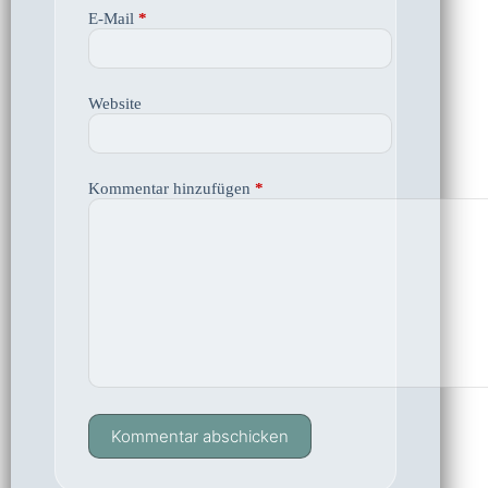
E-Mail
*
Website
Kommentar hinzufügen
*
Kommentar abschicken