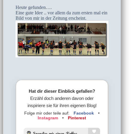
Heute gefunden….
Eine gute Idee .. vor allem da zum ersten mal ein
Bild von mir in der Zeitung erscheint.
Hat dir dieser Einblick gefallen?
Erzähl doch anderen davon oder
inspiriere sie für ihren eigenen Blog!
Folge mir oder teile auf:
Facebook
•
Instagram
•
Pinterest