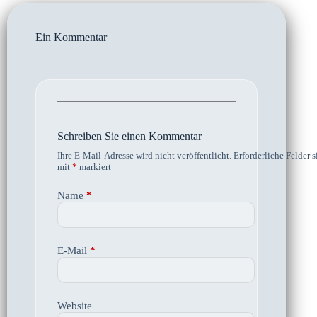
Ein Kommentar
Schreiben Sie einen Kommentar
Ihre E-Mail-Adresse wird nicht veröffentlicht.
Erforderliche Felder s
mit
*
markiert
Name
*
E-Mail
*
Website